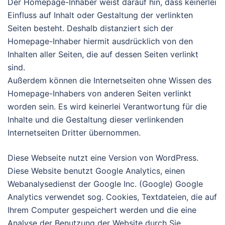
Der Homepage-Inhaber weist darauf hin, dass keinerlei
Einfluss auf Inhalt oder Gestaltung der verlinkten
Seiten besteht. Deshalb distanziert sich der
Homepage-Inhaber hiermit ausdrücklich von den
Inhalten aller Seiten, die auf dessen Seiten verlinkt
sind.
Außerdem können die Internetseiten ohne Wissen des
Homepage-Inhabers von anderen Seiten verlinkt
worden sein. Es wird keinerlei Verantwortung für die
Inhalte und die Gestaltung dieser verlinkenden
Internetseiten Dritter übernommen.
Diese Webseite nutzt eine Version von WordPress.
Diese Website benutzt Google Analytics, einen
Webanalysedienst der Google Inc. (Google) Google
Analytics verwendet sog. Cookies, Textdateien, die auf
Ihrem Computer gespeichert werden und die eine
Analyse der Benutzung der Website durch Sie