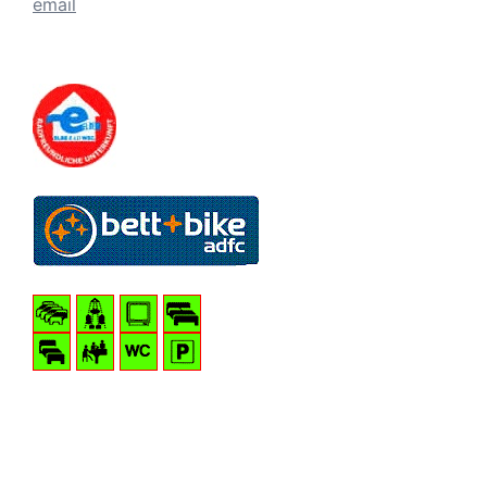
email