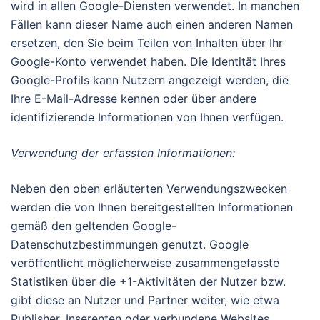
wird in allen Google-Diensten verwendet. In manchen
Fällen kann dieser Name auch einen anderen Namen
ersetzen, den Sie beim Teilen von Inhalten über Ihr
Google-Konto verwendet haben. Die Identität Ihres
Google-Profils kann Nutzern angezeigt werden, die
Ihre E-Mail-Adresse kennen oder über andere
identifizierende Informationen von Ihnen verfügen.
Verwendung der erfassten Informationen:
Neben den oben erläuterten Verwendungszwecken
werden die von Ihnen bereitgestellten Informationen
gemäß den geltenden Google-
Datenschutzbestimmungen genutzt. Google
veröffentlicht möglicherweise zusammengefasste
Statistiken über die +1-Aktivitäten der Nutzer bzw.
gibt diese an Nutzer und Partner weiter, wie etwa
Publisher, Inserenten oder verbundene Websites.