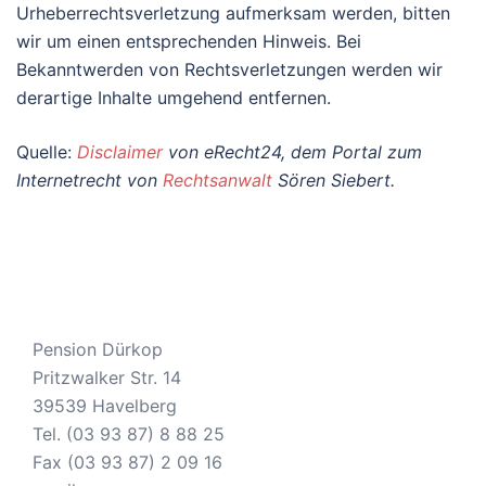
Urheberrechtsverletzung aufmerksam werden, bitten
wir um einen entsprechenden Hinweis. Bei
Bekanntwerden von Rechtsverletzungen werden wir
derartige Inhalte umgehend entfernen.
Quelle:
Disclaimer
von eRecht24, dem Portal zum
Internetrecht von
Rechtsanwalt
Sören Siebert.
Pension Dürkop
Pritzwalker Str. 14
39539 Havelberg
Tel. (03 93 87) 8 88 25
Fax (03 93 87) 2 09 16