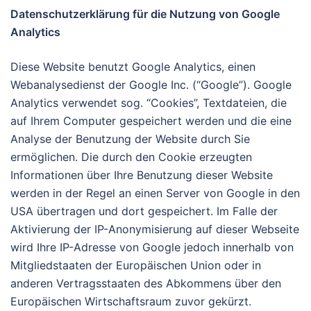
Datenschutzerklärung für die Nutzung von Google
Analytics
Diese Website benutzt Google Analytics, einen
Webanalysedienst der Google Inc. (“Google”). Google
Analytics verwendet sog. “Cookies”, Textdateien, die
auf Ihrem Computer gespeichert werden und die eine
Analyse der Benutzung der Website durch Sie
ermöglichen. Die durch den Cookie erzeugten
Informationen über Ihre Benutzung dieser Website
werden in der Regel an einen Server von Google in den
USA übertragen und dort gespeichert. Im Falle der
Aktivierung der IP-Anonymisierung auf dieser Webseite
wird Ihre IP-Adresse von Google jedoch innerhalb von
Mitgliedstaaten der Europäischen Union oder in
anderen Vertragsstaaten des Abkommens über den
Europäischen Wirtschaftsraum zuvor gekürzt.