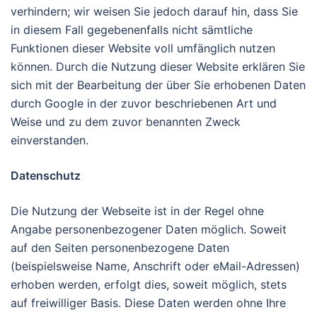
verhindern; wir weisen Sie jedoch darauf hin, dass Sie
in diesem Fall gegebenenfalls nicht sämtliche
Funktionen dieser Website voll umfänglich nutzen
können. Durch die Nutzung dieser Website erklären Sie
sich mit der Bearbeitung der über Sie erhobenen Daten
durch Google in der zuvor beschriebenen Art und
Weise und zu dem zuvor benannten Zweck
einverstanden.
Datenschutz
Die Nutzung der Webseite ist in der Regel ohne
Angabe personenbezogener Daten möglich. Soweit
auf den Seiten personenbezogene Daten
(beispielsweise Name, Anschrift oder eMail-Adressen)
erhoben werden, erfolgt dies, soweit möglich, stets
auf freiwilliger Basis. Diese Daten werden ohne Ihre