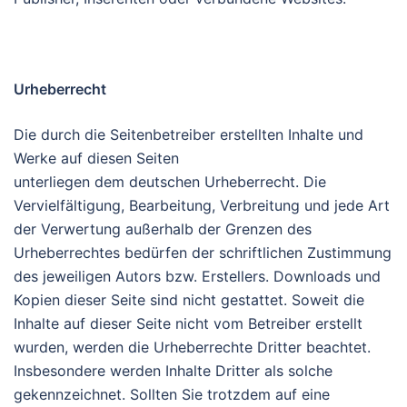
Urheberrecht
Die durch die Seitenbetreiber erstellten Inhalte und
Werke auf diesen Seiten
unterliegen dem deutschen Urheberrecht. Die
Vervielfältigung, Bearbeitung, Verbreitung und jede Art
der Verwertung außerhalb der Grenzen des
Urheberrechtes bedürfen der schriftlichen Zustimmung
des jeweiligen Autors bzw. Erstellers. Downloads und
Kopien dieser Seite sind nicht gestattet. Soweit die
Inhalte auf dieser Seite nicht vom Betreiber erstellt
wurden, werden die Urheberrechte Dritter beachtet.
Insbesondere werden Inhalte Dritter als solche
gekennzeichnet. Sollten Sie trotzdem auf eine