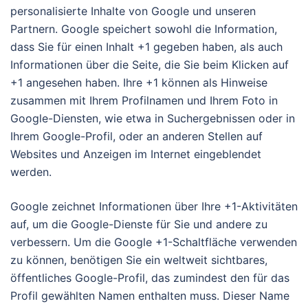
personalisierte Inhalte von Google und unseren
Partnern. Google speichert sowohl die Information,
dass Sie für einen Inhalt +1 gegeben haben, als auch
Informationen über die Seite, die Sie beim Klicken auf
+1 angesehen haben. Ihre +1 können als Hinweise
zusammen mit Ihrem Profilnamen und Ihrem Foto in
Google-Diensten, wie etwa in Suchergebnissen oder in
Ihrem Google-Profil, oder an anderen Stellen auf
Websites und Anzeigen im Internet eingeblendet
werden.
Google zeichnet Informationen über Ihre +1-Aktivitäten
auf, um die Google-Dienste für Sie und andere zu
verbessern. Um die Google +1-Schaltfläche verwenden
zu können, benötigen Sie ein weltweit sichtbares,
öffentliches Google-Profil, das zumindest den für das
Profil gewählten Namen enthalten muss. Dieser Name