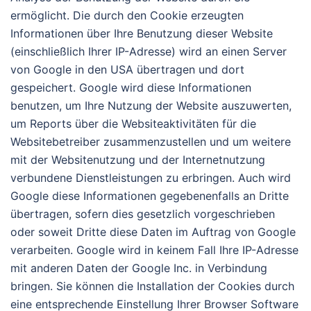
ermöglicht. Die durch den Cookie erzeugten
Informationen über Ihre Benutzung dieser Website
(einschließlich Ihrer IP-Adresse) wird an einen Server
von Google in den USA übertragen und dort
gespeichert. Google wird diese Informationen
benutzen, um Ihre Nutzung der Website auszuwerten,
um Reports über die Websiteaktivitäten für die
Websitebetreiber zusammenzustellen und um weitere
mit der Websitenutzung und der Internetnutzung
verbundene Dienstleistungen zu erbringen. Auch wird
Google diese Informationen gegebenenfalls an Dritte
übertragen, sofern dies gesetzlich vorgeschrieben
oder soweit Dritte diese Daten im Auftrag von Google
verarbeiten. Google wird in keinem Fall Ihre IP-Adresse
mit anderen Daten der Google Inc. in Verbindung
bringen. Sie können die Installation der Cookies durch
eine entsprechende Einstellung Ihrer Browser Software