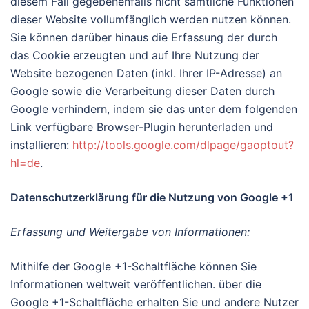
diesem Fall gegebenenfalls nicht sämtliche Funktionen
dieser Website vollumfänglich werden nutzen können.
Sie können darüber hinaus die Erfassung der durch
das Cookie erzeugten und auf Ihre Nutzung der
Website bezogenen Daten (inkl. Ihrer IP-Adresse) an
Google sowie die Verarbeitung dieser Daten durch
Google verhindern, indem sie das unter dem folgenden
Link verfügbare Browser-Plugin herunterladen und
installieren:
http://tools.google.com/dlpage/gaoptout?
hl=de
.
Datenschutzerklärung für die Nutzung von Google +1
Erfassung und Weitergabe von Informationen:
Mithilfe der Google +1-Schaltfläche können Sie
Informationen weltweit veröffentlichen. über die
Google +1-Schaltfläche erhalten Sie und andere Nutzer