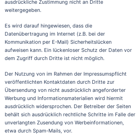
ausdrückliche Zustimmung nicht an Dritte
weitergegeben.
Es wird darauf hingewiesen, dass die
Datenübertragung im Internet (z.B. bei der
Kommunikation per E-Mail) Sicherheitslücken
aufweisen kann. Ein lückenloser Schutz der Daten vor
dem Zugriff durch Dritte ist nicht möglich.
Der Nutzung von im Rahmen der Impressumspflicht
veröffentlichten Kontaktdaten durch Dritte zur
Übersendung von nicht ausdrücklich angeforderter
Werbung und Informationsmaterialien wird hiermit
ausdrücklich widersprochen. Der Betreiber der Seiten
behält sich ausdrücklich rechtliche Schritte im Falle der
unverlangten Zusendung von Werbeinformationen,
etwa durch Spam-Mails, vor.