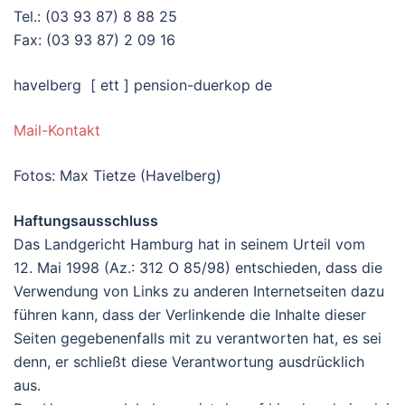
Tel.: (03 93 87) 8 88 25
Fax: (03 93 87) 2 09 16
havelberg [ ett ] pension-duerkop de
Mail-Kontakt
Fotos: Max Tietze (Havelberg)
Haftungsausschluss
Das Landgericht Hamburg hat in seinem Urteil vom
12. Mai 1998 (Az.: 312 O 85/98) entschieden, dass die
Verwendung von Links zu anderen Internetseiten dazu
führen kann, dass der Verlinkende die Inhalte dieser
Seiten gegebenenfalls mit zu verantworten hat, es sei
denn, er schließt diese Verantwortung ausdrücklich
aus.