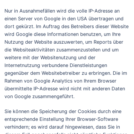
Nur in Ausnahmefällen wird die volle IP-Adresse an
einen Server von Google in den USA übertragen und
dort gekürzt. Im Auftrag des Betreibers dieser Website
wird Google diese Informationen benutzen, um Ihre
Nutzung der Website auszuwerten, um Reports über
die Websiteaktivitäten zusammenzustellen und um
weitere mit der Websitenutzung und der
Internetnutzung verbundene Dienstleistungen
gegenüber dem Websitebetreiber zu erbringen. Die im
Rahmen von Google Analytics von Ihrem Browser
übermittelte IP-Adresse wird nicht mit anderen Daten
von Google zusammengeführt.
Sie können die Speicherung der Cookies durch eine
entsprechende Einstellung Ihrer Browser-Software
verhindern; es wird darauf hingewiesen, dass Sie in