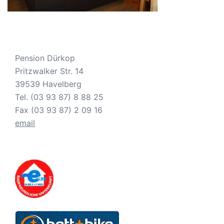
Pension Dürkop
Pritzwalker Str. 14
39539 Havelberg
Tel. (03 93 87) 8 88 25
Fax (03 93 87) 2 09 16
email