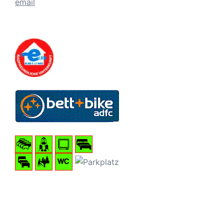
email