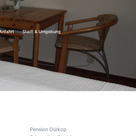
Anfahrt
Stadt & Umgebung
Pension Dürkop