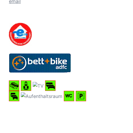
email