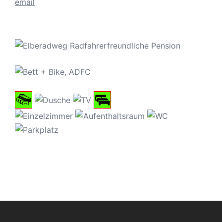
email