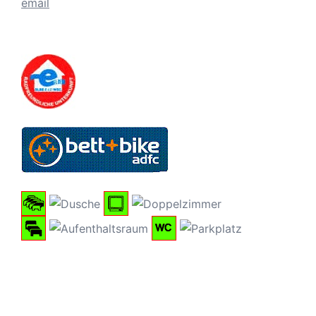
email