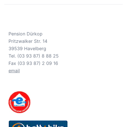
Pension Dürkop
Pritzwalker Str. 14
39539 Havelberg
Tel. (03 93 87) 8 88 25
Fax (03 93 87) 2 09 16
email