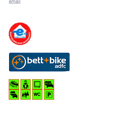
email