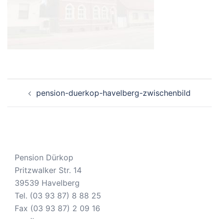
Beitragsnavigation
pension-duerkop-havelberg-zwischenbild
Pension Dürkop
Pritzwalker Str. 14
39539 Havelberg
Tel. (03 93 87) 8 88 25
Fax (03 93 87) 2 09 16